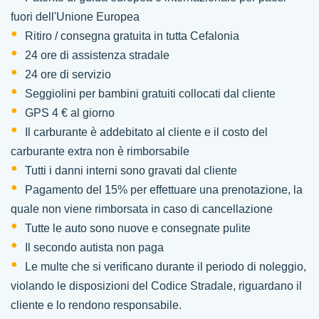
fuori dell'Unione Europea
Ritiro / consegna gratuita in tutta Cefalonia
24 ore di assistenza stradale
24 ore di servizio
Seggiolini per bambini gratuiti collocati dal cliente
GPS 4 € al giorno
Il carburante è addebitato al cliente e il costo del
carburante extra non è rimborsabile
Tutti i danni interni sono gravati dal cliente
Pagamento del 15% per effettuare una prenotazione, la
quale non viene rimborsata in caso di cancellazione
Tutte le auto sono nuove e consegnate pulite
Il secondo autista non paga
Le multe che si verificano durante il periodo di noleggio,
violando le disposizioni del Codice Stradale, riguardano il
cliente e lo rendono responsabile.