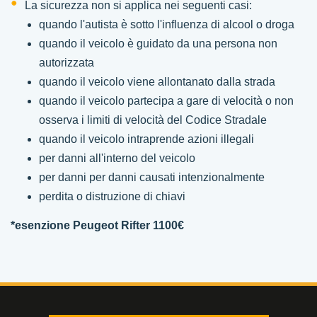
La sicurezza non si applica nei seguenti casi:
quando l'autista è sotto l'influenza di alcool o droga
quando il veicolo è guidato da una persona non
autorizzata
quando il veicolo viene allontanato dalla strada
quando il veicolo partecipa a gare di velocità o non
osserva i limiti di velocità del Codice Stradale
quando il veicolo intraprende azioni illegali
per danni all'interno del veicolo
per danni per danni causati intenzionalmente
perdita o distruzione di chiavi
*esenzione Peugeot Rifter 1100€